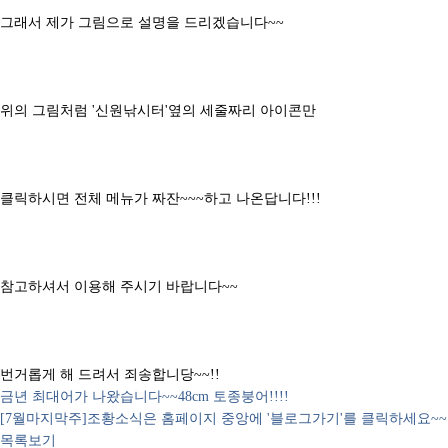
그래서 제가 그림으로 설명을 드리겠습니다~~
위의 그림처럼 '신원낚시터'옆의 세줄짜리 아이콘만
클릭하시면 전체 메뉴가 짜잔~~~하고 나온답니다!!!
참고하셔서 이용해 주시기 바랍니다~~
번거롭게 해 드려서 죄송합니당~~!!
금년 최대어가 나왔습니다~~48cm 토종붕어!!!!
[7월마지막주]조황소식은 홈페이지 중앙에 '블로그가기'를 클릭하세요~~
목록보기