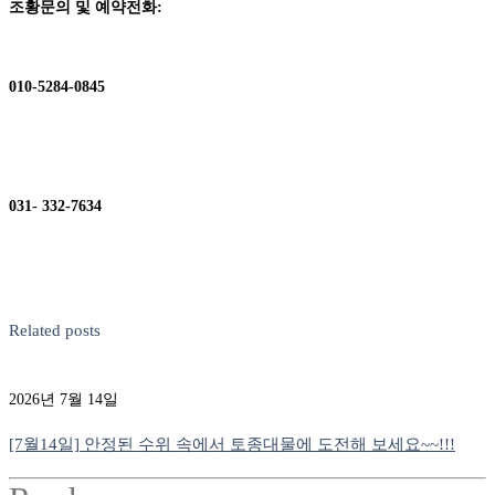
조황문의 및
예약전화
:
010-5284-0845
031- 332-7634
Related posts
2026년 7월 14일
[7월14일] 안정된 수위 속에서 토종대물에 도전해 보세요~~!!!