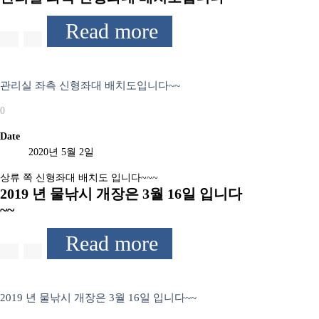
Read more
관리실 좌측 신형좌대 배치도입니다~~
0
Date
2020년 5월 2일
상류 쪽 신형좌대 배치도 입니다~~~
2019 년 물낚시 개장은 3월 16일 입니다
~~
Read more
2019 년 물낚시 개장은 3월 16일 입니다~~