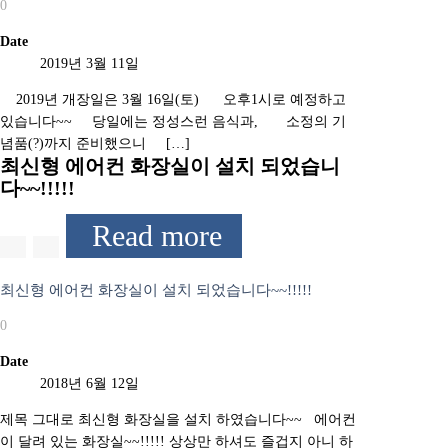
0
Date
2019년 3월 11일
2019년 개장일은 3월 16일(토) ​ 오후1시로 예정하고
있습니다~~ 당일에는 정성스런 음식과, ​ ​ 소정의 기
념품(?)까지 준비했으니 […]
최신형 에어컨 화장실이 설치 되었습니
다~~!!!!!
Read more
최신형 에어컨 화장실이 설치 되었습니다~~!!!!!
0
Date
2018년 6월 12일
제목 그대로 최신형 화장실을 설치 하였습니다~~ 에어컨
이 달려 있는 화장실~~!!!!! 상상만 하셔도 즐겁지 아니 하