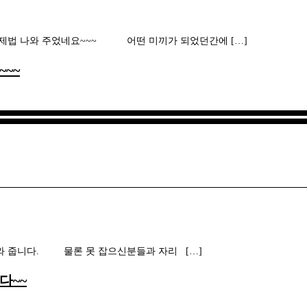
 나와 주었네요~~~ 어떤 미끼가 되었던간에 […]
~~
줍니다. 물론 못 잡으신분들과 자리 […]
다~~