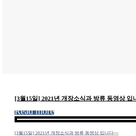
[3월15일] 2021년 개장소식과 방류 동영상 입
Read more
[3월15일] 2021년 개장소식과 방류 동영상 입니다~~