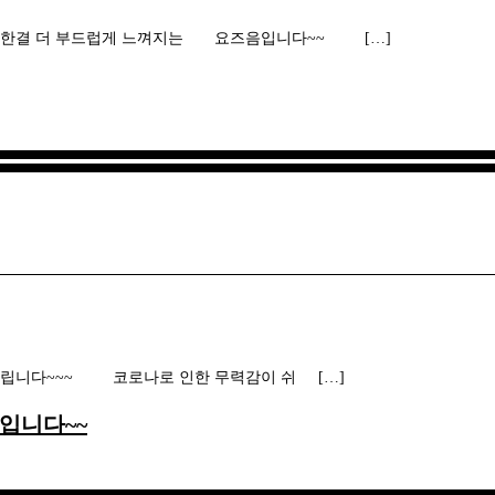
결 더 부드럽게 느껴지는 요즈음입니다~~ […]
립니다~~~ 코로나로 인한 무력감이 쉬 […]
 입니다~~