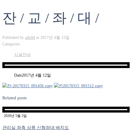
잔 / 교 / 좌 / 대 /
Published by
adv04
at
2017년 4월 12일
Categories
시설안내
Date
2017년 4월 12일
Related posts
2020년 5월 2일
관리실 좌측 상류 신형좌대 배치도