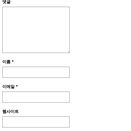
댓글
이름
*
이메일
*
웹사이트