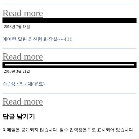
Read more
2018년 7월 13일
에어컨 달린 최신형 화장실~~~!!!!!
Read more
2018년 3월 21일
수 / 상 / 좌 / 대(유료)
Read more
답글 남기기
이메일은 공개되지 않습니다.
필수 입력창은
*
로 표시되어 있습니다.