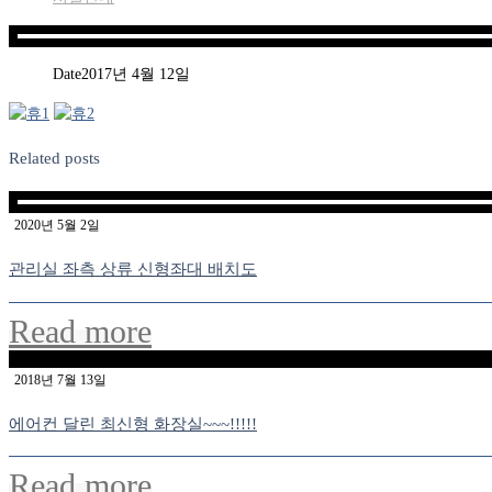
Date
2017년 4월 12일
Related posts
2020년 5월 2일
관리실 좌측 상류 신형좌대 배치도
Read more
2018년 7월 13일
에어컨 달린 최신형 화장실~~~!!!!!
Read more