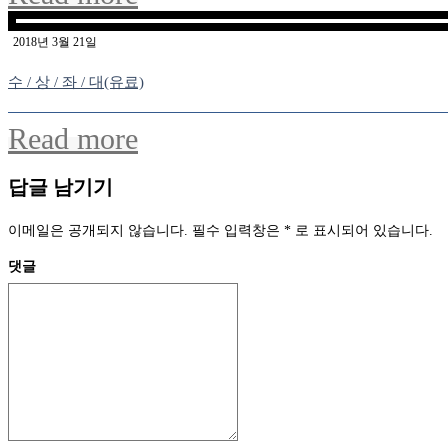
2018년 3월 21일
수 / 상 / 좌 / 대(유료)
Read more
답글 남기기
이메일은 공개되지 않습니다.
필수 입력창은
*
로 표시되어 있습니다.
댓글