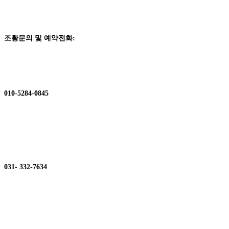
조황문의 및
예약전화
:
010-5284-0845
031- 332-7634