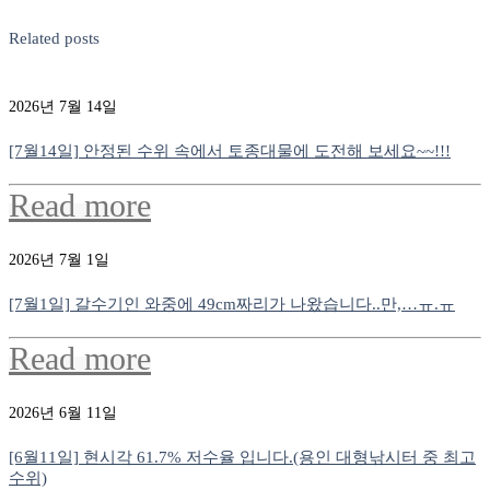
Related posts
2026년 7월 14일
[7월14일] 안정된 수위 속에서 토종대물에 도전해 보세요~~!!!
Read more
2026년 7월 1일
[7월1일] 갈수기인 와중에 49cm짜리가 나왔습니다..만,…ㅠ.ㅠ
Read more
2026년 6월 11일
[6월11일] 현시각 61.7% 저수율 입니다.(용인 대형낚시터 중 최고
수위)