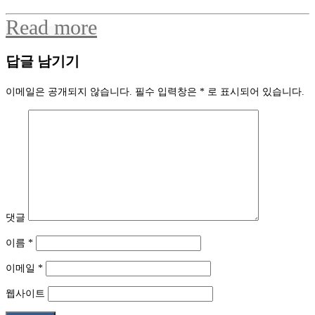
Read more
답글 남기기
이메일은 공개되지 않습니다.
필수 입력창은
*
로 표시되어 있습니다.
댓글
이름
*
이메일
*
웹사이트