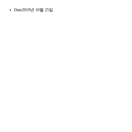
Date
2019년 10월 25일