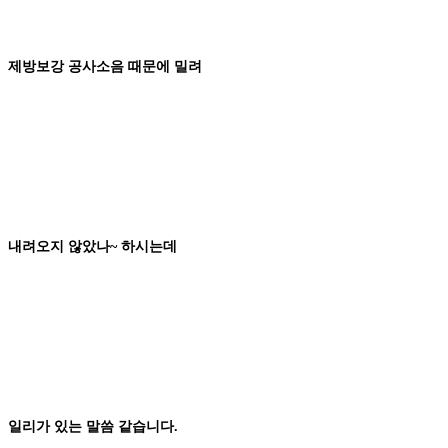
제방보강
공사소음
때문에 밀려
내려오지 않았나
~
하시는데
일리가 있는
말씀 같습니다
.