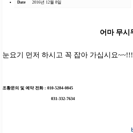
Date
2016년 12월 8일
어마 무시
눈요기 먼저 하시고 꼭 잡아 가십시요~~!!!
조황문의 및 예약 전화 : 010-5284-0845
031-332-7634