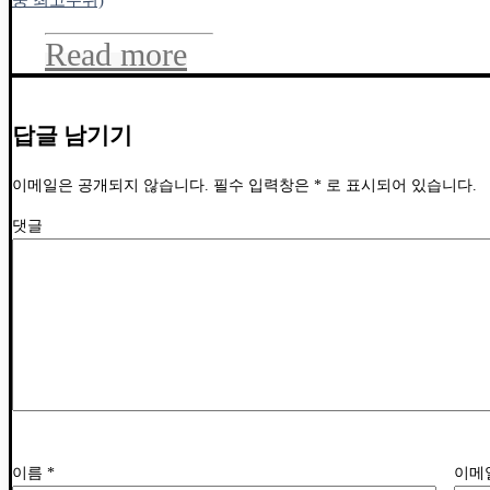
중 최고수위)
Read more
답글 남기기
이메일은 공개되지 않습니다.
필수 입력창은
*
로 표시되어 있습니다.
댓글
이름
*
이메