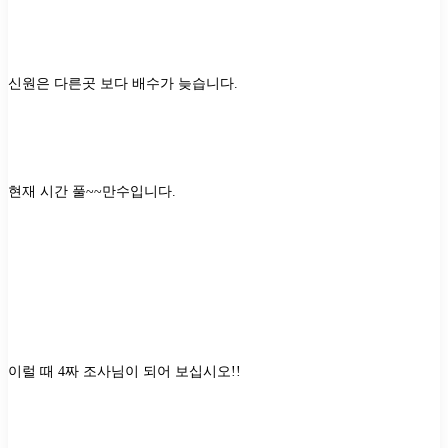
신원은 다른곳 보다 배수가 늦습니다
.
현재 시간 풀
~~
만수입니다
.
이럴 때
4
짜 조사님이 되어 보십시오
!!