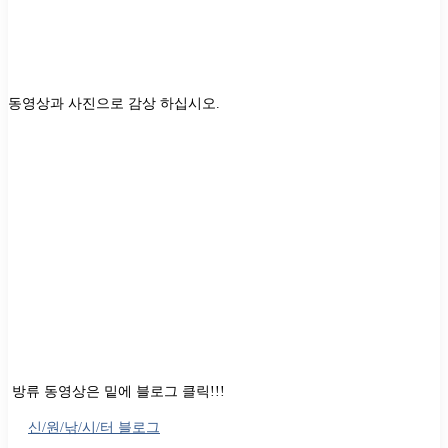
동영상과 사진으로 감상 하십시오
.
방류 동영상은 밑에 블로그 클릭!!!
신/원/낚/시/터 블로그