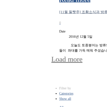
[11월 둘쨋주] 조황소식과 방
0
Date
2016년 12월 5일
오늘도 토종붕어는 방류되고 있습
들이 ​ 좌대를 가득 메워 주셨습니
Load more
Filter by
Categories
Show all