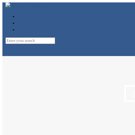
시설안내
이용안내
예약접수