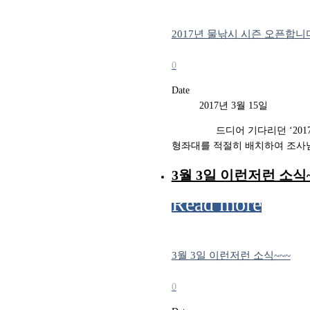
2017년 물낚시 시즌 오픈합니다
0
Date
2017년 3월 15일
드디어 기다리던 ‘2017년 
형좌대를 적절히 배치하여 조사님
3월 3일 이런저런 소식~
Read more
3월 3일 이런저런 소식~~~
0